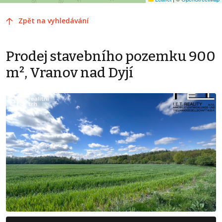
Zpět na vyhledávání
Prodej stavebního pozemku 900
m², Vranov nad Dyjí