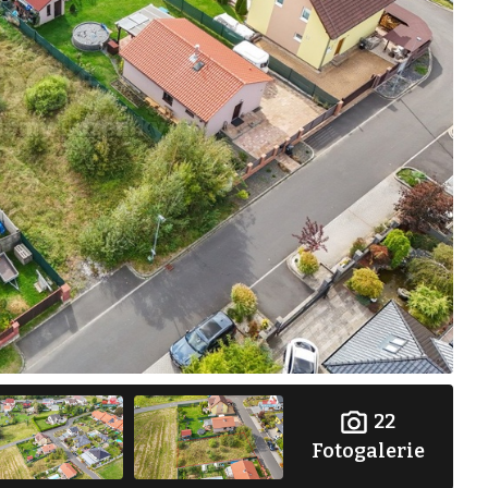
22
Fotogalerie