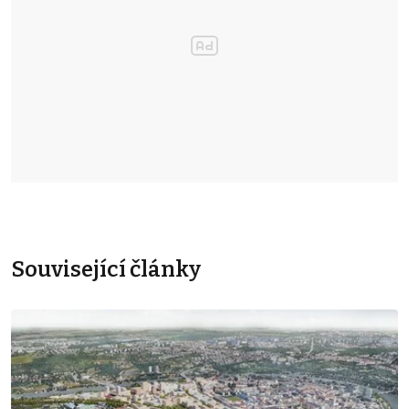
Související články