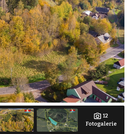
12
Fotogalerie