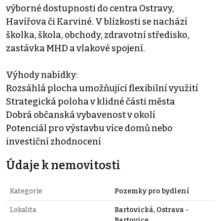
výborné dostupnosti do centra Ostravy,
Havířova či Karviné. V blízkosti se nachází
školka, škola, obchody, zdravotní středisko,
zastávka MHD a vlakové spojení.
Výhody nabídky:
Rozsáhlá plocha umožňující flexibilní využití
Strategická poloha v klidné části města
Dobrá občanská vybavenost v okolí
Potenciál pro výstavbu více domů nebo
investiční zhodnocení
Údaje k nemovitosti
Kategorie
Pozemky pro bydlení
Lokalita
Bartovická, Ostrava -
Bartovice