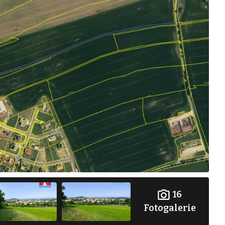
16
Fotogalerie