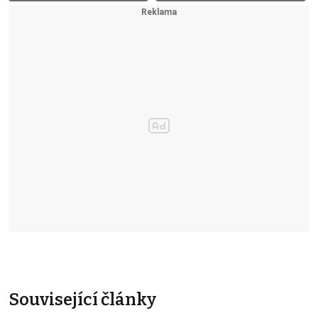
Související články