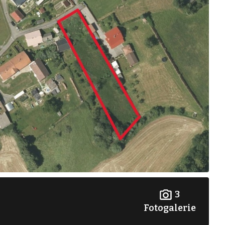
3
Fotogalerie