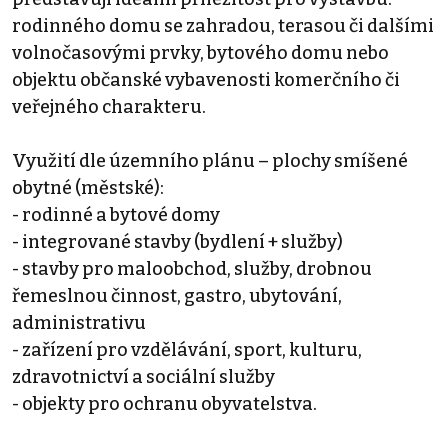
rodinného domu se zahradou, terasou či dalšími
volnočasovými prvky, bytového domu nebo
objektu občanské vybavenosti komerčního či
veřejného charakteru.
Využití dle územního plánu – plochy smíšené
obytné (městské):
- rodinné a bytové domy
- integrované stavby (bydlení + služby)
- stavby pro maloobchod, služby, drobnou
řemeslnou činnost, gastro, ubytování,
administrativu
- zařízení pro vzdělávání, sport, kulturu,
zdravotnictví a sociální služby
- objekty pro ochranu obyvatelstva.