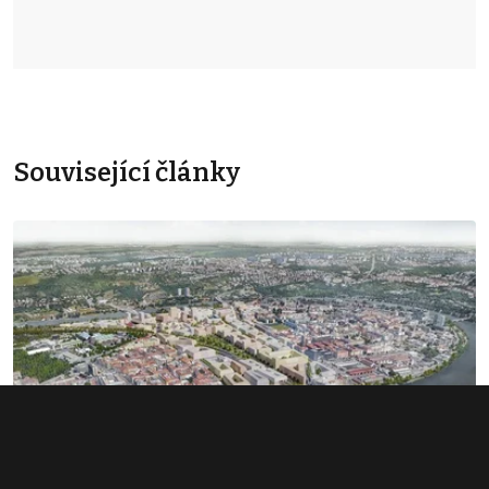
Související články