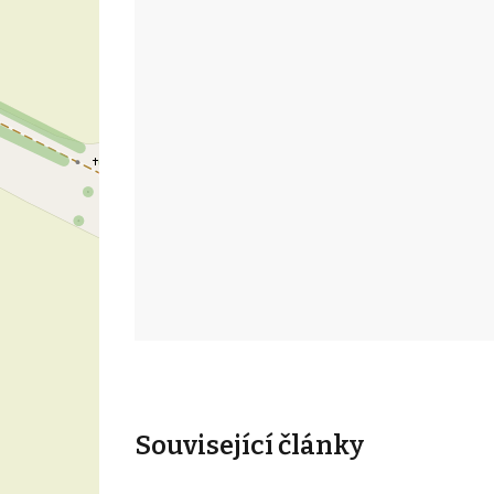
Související články