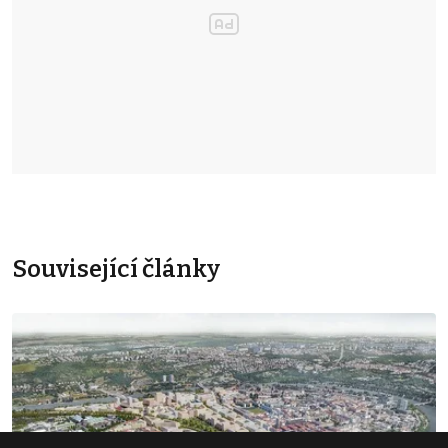
Související články