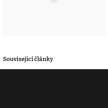
Související články