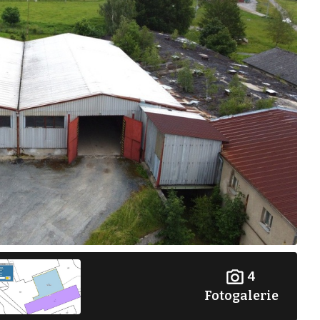
4
Fotogalerie