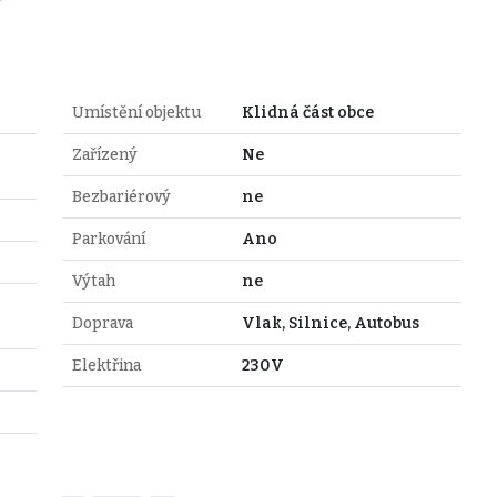
Umístění objektu
Klidná část obce
Zařízený
Ne
Bezbariérový
ne
Parkování
Ano
Výtah
ne
Doprava
Vlak, Silnice, Autobus
Elektřina
230V