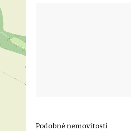
Podobné nemovitosti