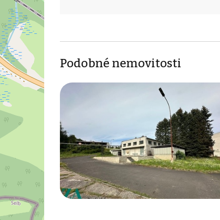
Podobné nemovitosti