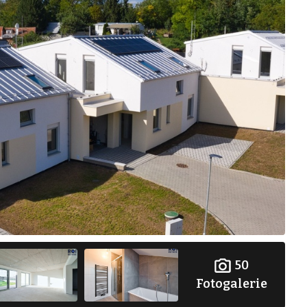
50
Fotogalerie