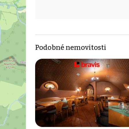
Podobné nemovitosti