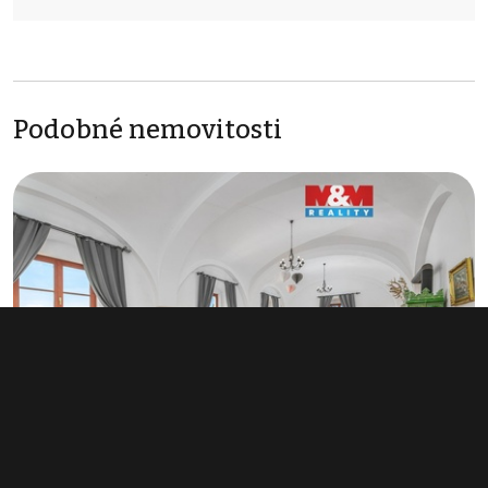
Podobné nemovitosti