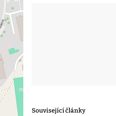
Související články