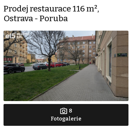
Prodej restaurace 116 m²,
Ostrava - Poruba
8
Fotogalerie