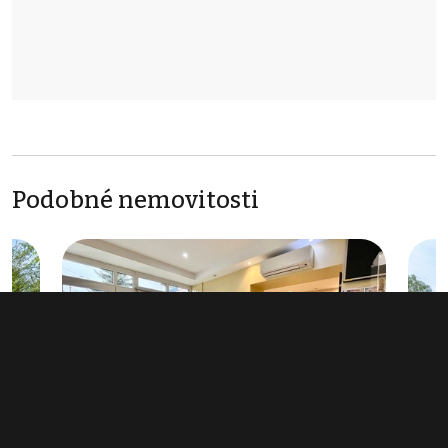
Podobné nemovitosti