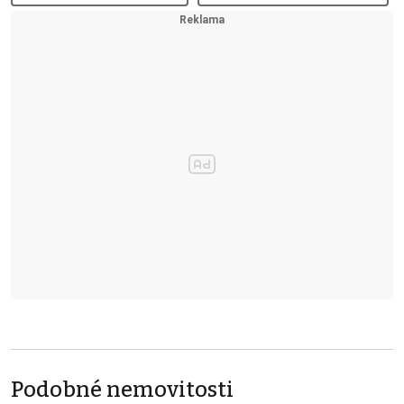
Podobné nemovitosti