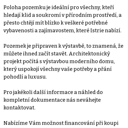
Poloha pozemku je ideální pro všechny, kteří
hledají klid a soukromí v přírodním prostředí, a
přesto chtějí mít blízko k veškeré potřebné
vybavenosti a zajímavostem, které Istrie nabízí.
Pozemek je připraven k výstavbě, to znamená, že
můžete ihned začít stavět. Architektonický
projekt počítá s výstavbou moderního domu,
který uspokojí všechny vaše potřeby a přání
pohodlí a luxusu.
Pro jakékoli další informace a náhled do
kompletní dokumentace nás neváhejte
kontaktovat.
Nabízíme Vám možnost financování při koupi