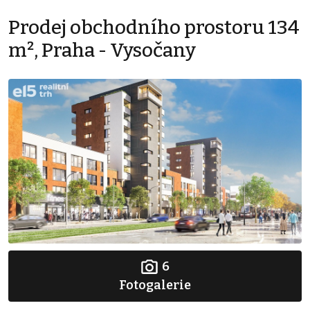
Prodej obchodního prostoru 134
m², Praha - Vysočany
6
Fotogalerie