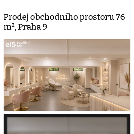
Prodej obchodního prostoru 76
m², Praha 9