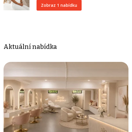
Zobraz 1 nabídku
Aktuální nabídka