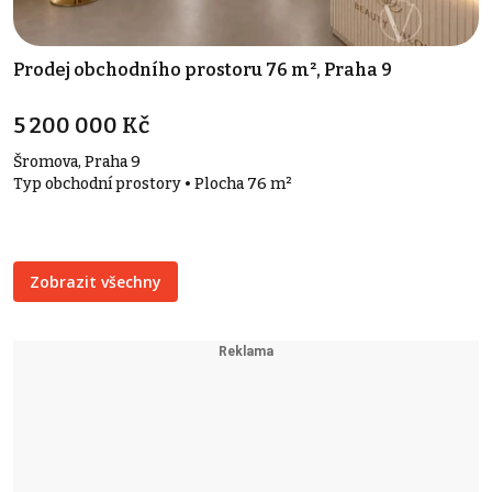
Prodej obchodního prostoru 76 m², Praha 9
5 200 000 Kč
Šromova, Praha 9
Typ obchodní prostory • Plocha 76 m²
Zobrazit všechny