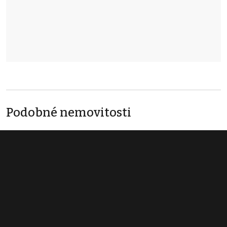
Podobné nemovitosti