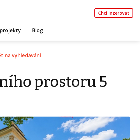
Chci inzerovat
projekty
Blog
t na vyhledávání
ního prostoru 5