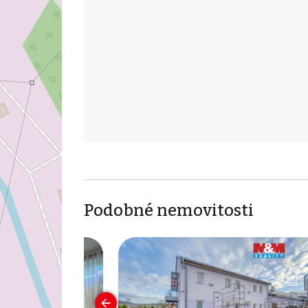
Podobné nemovitosti