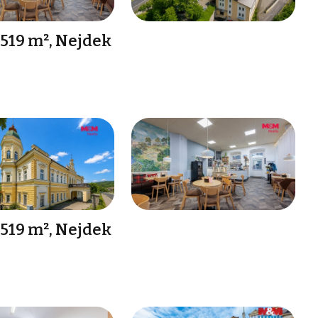
519 m², Nejdek
519 m², Nejdek