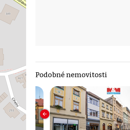
Podobné nemovitosti