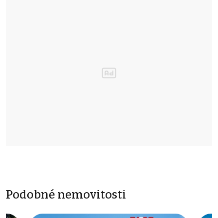
Podobné nemovitosti