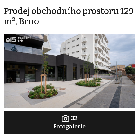
Prodej obchodního prostoru 129
m², Brno
32
Fotogalerie