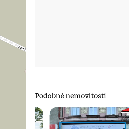
Podobné nemovitosti