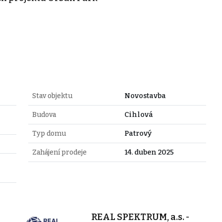
Stav objektu
Novostavba
Budova
Cihlová
Typ domu
Patrový
Zahájení prodeje
14. duben 2025
REAL SPEKTRUM, a.s. -