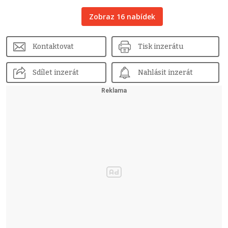
Zobraz 16 nabídek
Kontaktovat
Tisk inzerátu
Sdílet inzerát
Nahlásit inzerát