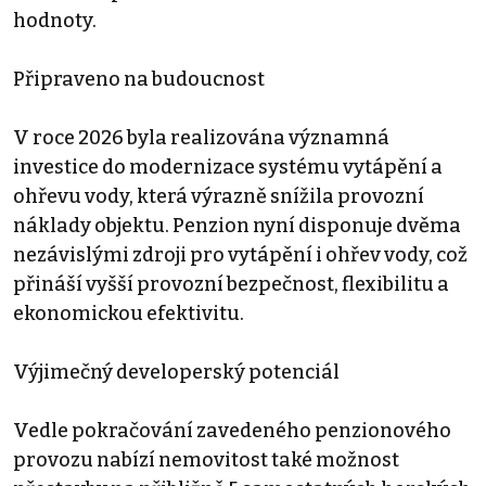
hodnoty.
Připraveno na budoucnost
V roce 2026 byla realizována významná
investice do modernizace systému vytápění a
ohřevu vody, která výrazně snížila provozní
náklady objektu. Penzion nyní disponuje dvěma
nezávislými zdroji pro vytápění i ohřev vody, což
přináší vyšší provozní bezpečnost, flexibilitu a
ekonomickou efektivitu.
Výjimečný developerský potenciál
Vedle pokračování zavedeného penzionového
provozu nabízí nemovitost také možnost