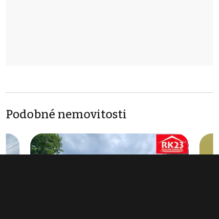
Podobné nemovitosti