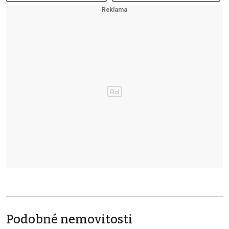
Podobné nemovitosti