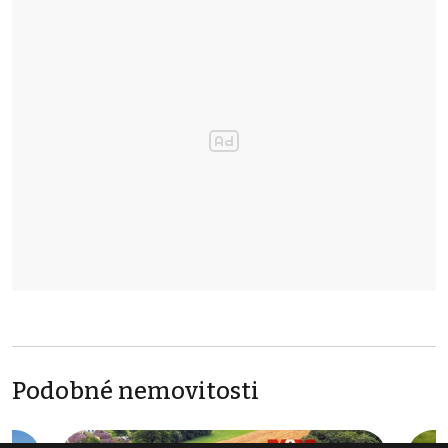
Podobné nemovitosti