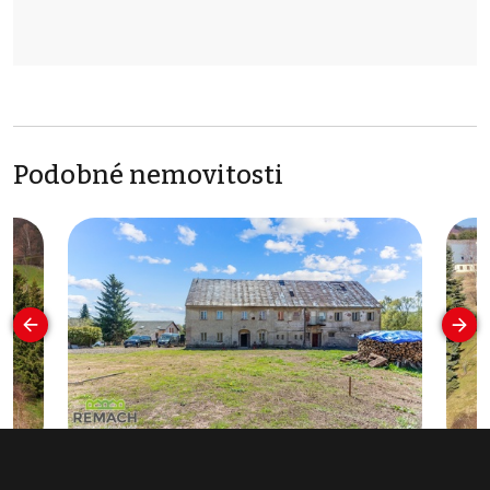
Podobné nemovitosti