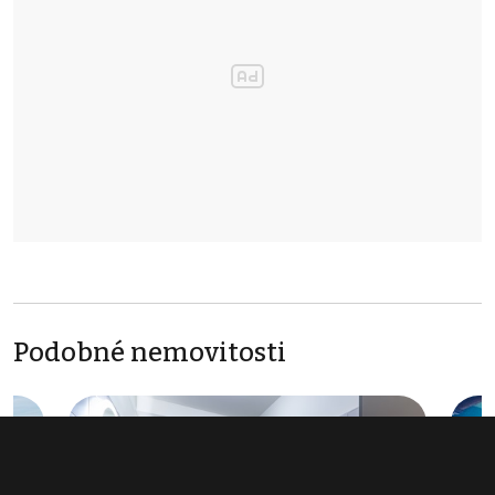
Podobné nemovitosti