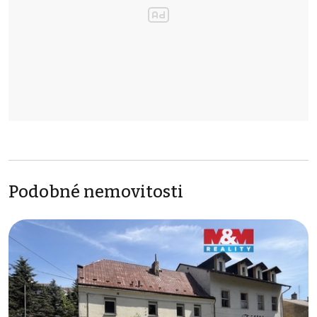
Podobné nemovitosti