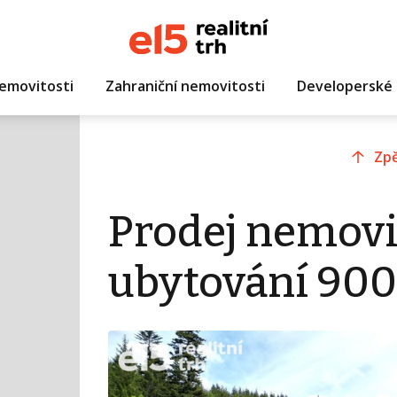
emovitosti
Zahraniční nemovitosti
Developerské 
Zpě
Prodej nemovi
ubytování 900 