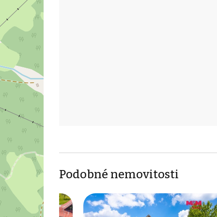
Podobné nemovitosti