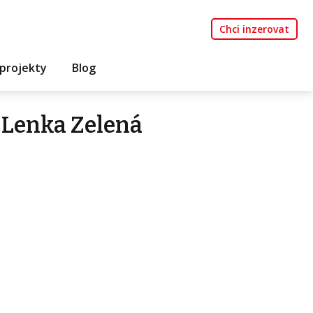
Chci inzerovat
projekty
Blog
 Lenka Zelená