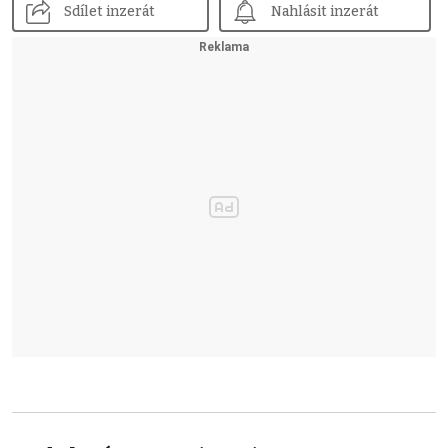
Sdílet inzerát
Nahlásit inzerát