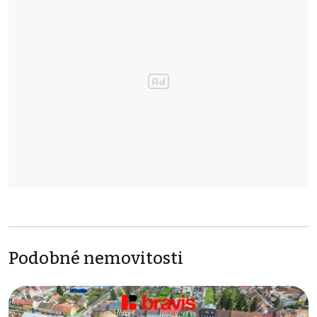
Podobné nemovitosti