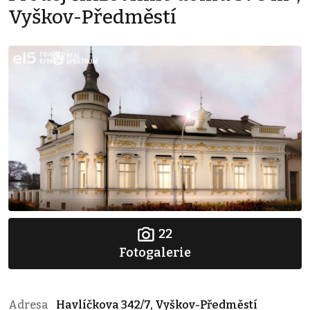
Vyškov-Předměstí
22
Fotogalerie
Adresa
Havlíčkova 342/7, Vyškov-Předměstí