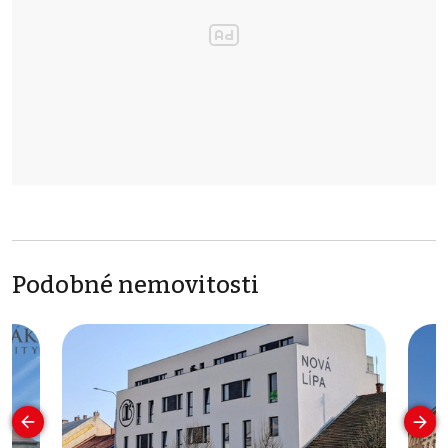
Podobné nemovitosti