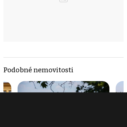
Podobné nemovitosti