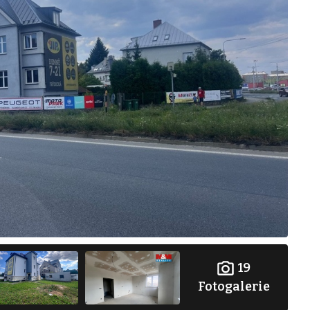
19
Fotogalerie